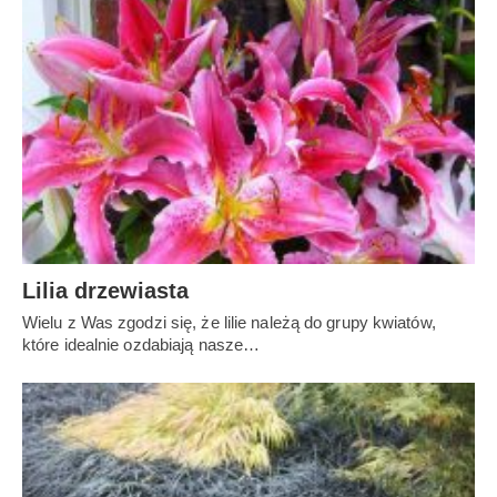
Lilia drzewiasta
Wielu z Was zgodzi się, że lilie należą do grupy kwiatów,
które idealnie ozdabiają nasze…