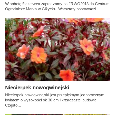
W sobotę 9 czerwca zapraszamy na #RWO2018 do Centrum
Ogrodnicze Marka w Giżycku. Warsztaty poprowadzi…
Niecierpek nowogwinejski
Niecierpek nowogwinejski jest przepięknym jednorocznym
kwiatem o wysokości ok 30 cm i krzaczastej budowie.
Często…