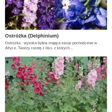
Ostróżka (Delphinium)
Ostróżka - wysoka bylina mająca swoje pochodzenie w
Afryce. Tworzy rozetę z liści, z których…