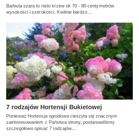
Barbula szara to niski krzew ok 70 - 80 centymetrów
wysokości i szerokości. Kwitnie bardzo…
7 rodzajów Hortensji Bukietowej
Ponieważ Hortensja ogrodowa cieszyła się znacznym
zainteresowaniem z Państwa strony, postanowiliśmy
szczegółowo opisać 7 rodzajów…