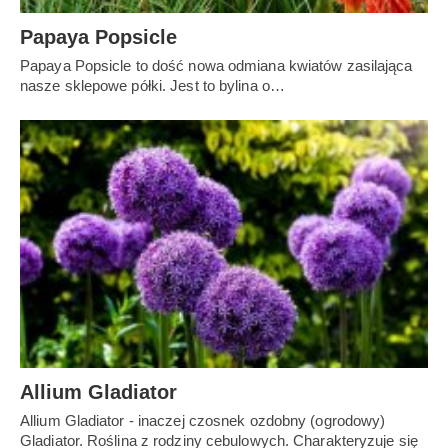
Papaya Popsicle
Papaya Popsicle to dość nowa odmiana kwiatów zasilająca
nasze sklepowe półki. Jest to bylina o…
Allium Gladiator
Allium Gladiator - inaczej czosnek ozdobny (ogrodowy)
Gladiator. Roślina z rodziny cebulowych. Charakteryzuje się