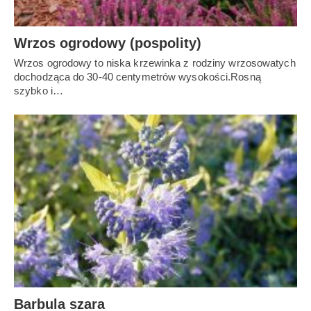
Wrzos ogrodowy (pospolity)
Wrzos ogrodowy to niska krzewinka z rodziny wrzosowatych
dochodząca do 30-40 centymetrów wysokości.Rosną
szybko i…
Barbula szara