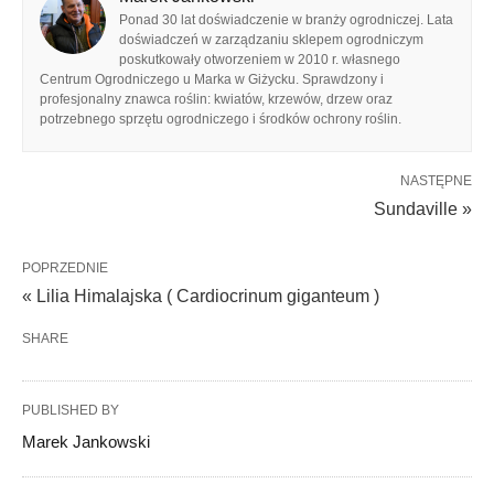
Ponad 30 lat doświadczenie w branży ogrodniczej. Lata
doświadczeń w zarządzaniu sklepem ogrodniczym
poskutkowały otworzeniem w 2010 r. własnego
Centrum Ogrodniczego u Marka w Giżycku. Sprawdzony i
profesjonalny znawca roślin: kwiatów, krzewów, drzew oraz
potrzebnego sprzętu ogrodniczego i środków ochrony roślin.
NASTĘPNE
Sundaville »
POPRZEDNIE
« Lilia Himalajska ( Cardiocrinum giganteum )
SHARE
PUBLISHED BY
Marek Jankowski