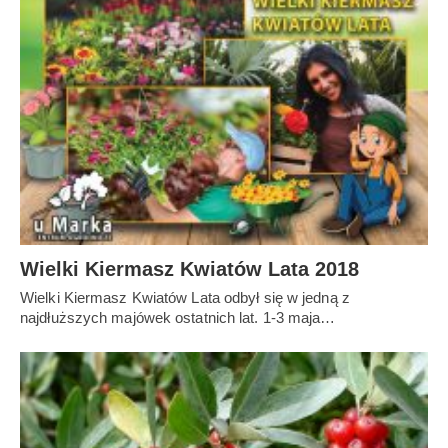
Wielki Kiermasz Kwiatów Lata 2018
Wielki Kiermasz Kwiatów Lata odbył się w jedną z
najdłuższych majówek ostatnich lat. 1-3 maja…