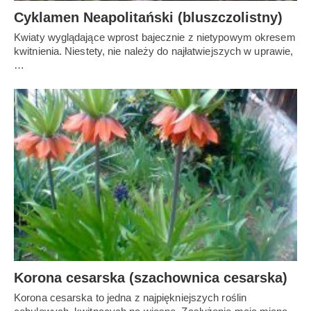
Cyklamen Neapolitański (bluszczolistny)
Kwiaty wyglądające wprost bajecznie z nietypowym okresem
kwitnienia. Niestety, nie należy do najłatwiejszych w uprawie,
…
Korona cesarska (szachownica cesarska)
Korona cesarska to jedna z najpiękniejszych roślin