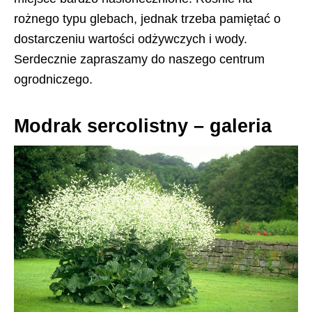
rożnego typu glebach, jednak trzeba pamiętać o
dostarczeniu wartości odżywczych i wody.
Serdecznie zapraszamy do naszego centrum
ogrodniczego.
Modrak sercolistny – galeria