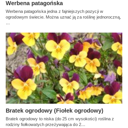
Werbena patagońska
Werbena patagońska jedna z fajniejszych pozycji w
ogrodowym świecie. Można uznać ją za roślinę jednoroczną,
…
Bratek ogrodowy (Fiołek ogrodowy)
Bratek ogrodowy to niska (do 25 cm wysokości) roślina z
rodziny fiołkowatych przeżywająca do 2…