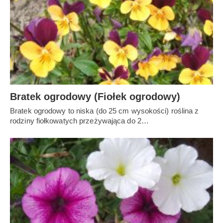
Bratek ogrodowy (Fiołek ogrodowy)
Bratek ogrodowy to niska (do 25 cm wysokości) roślina z
rodziny fiołkowatych przeżywająca do 2…