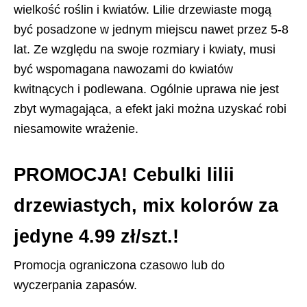
wielkość roślin i kwiatów. Lilie drzewiaste mogą
być posadzone w jednym miejscu nawet przez 5-8
lat. Ze względu na swoje rozmiary i kwiaty, musi
być wspomagana nawozami do kwiatów
kwitnących i podlewana. Ogólnie uprawa nie jest
zbyt wymagająca, a efekt jaki można uzyskać robi
niesamowite wrażenie.
PROMOCJA!
Cebulki lilii
drzewiastych, mix kolorów za
jedyne 4.99 zł/szt.!
Promocja ograniczona czasowo lub do
wyczerpania zapasów.