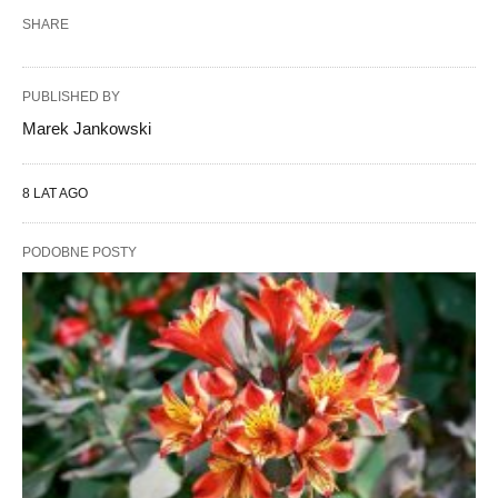
SHARE
PUBLISHED BY
Marek Jankowski
8 LAT AGO
PODOBNE POSTY