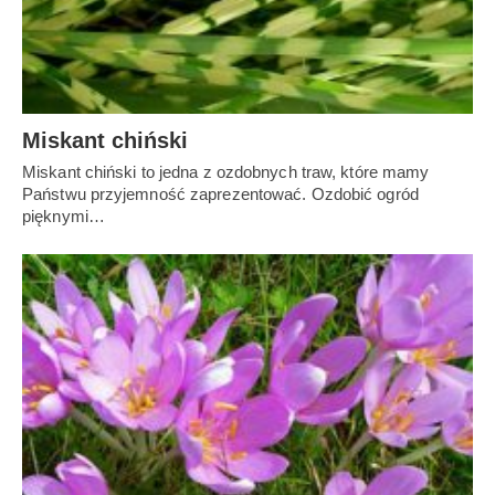
Miskant chiński
Miskant chiński to jedna z ozdobnych traw, które mamy
Państwu przyjemność zaprezentować. Ozdobić ogród
pięknymi…