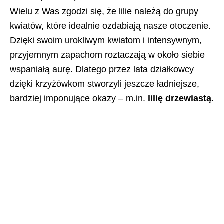
Wielu z Was zgodzi się, że lilie należą do grupy
kwiatów, które idealnie ozdabiają nasze otoczenie.
Dzięki swoim urokliwym kwiatom i intensywnym,
przyjemnym zapachom roztaczają w około siebie
wspaniałą aurę. Dlatego przez lata działkowcy
dzięki krzyżówkom stworzyli jeszcze ładniejsze,
bardziej imponujące okazy – m.in.
lilię drzewiastą.