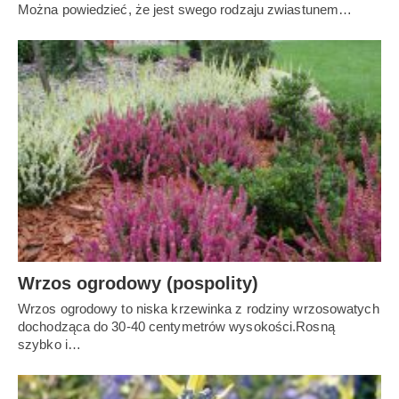
Można powiedzieć, że jest swego rodzaju zwiastunem…
Wrzos ogrodowy (pospolity)
Wrzos ogrodowy to niska krzewinka z rodziny wrzosowatych
dochodząca do 30-40 centymetrów wysokości.Rosną
szybko i…