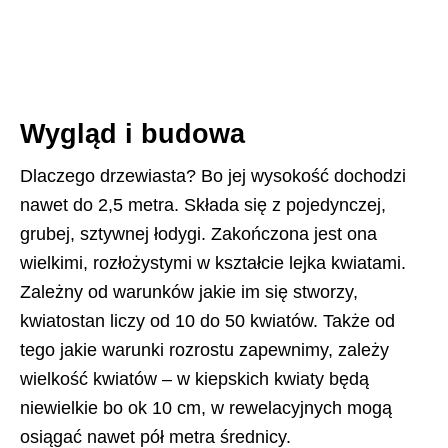
Wygląd i budowa
Dlaczego drzewiasta? Bo jej wysokość dochodzi
nawet do 2,5 metra. Składa się z pojedynczej,
grubej, sztywnej łodygi. Zakończona jest ona
wielkimi, rozłożystymi w kształcie lejka kwiatami.
Zależny od warunków jakie im się stworzy,
kwiatostan liczy od 10 do 50 kwiatów. Także od
tego jakie warunki rozrostu zapewnimy, zależy
wielkość kwiatów – w kiepskich kwiaty będą
niewielkie bo ok 10 cm, w rewelacyjnych mogą
osiągać nawet pół metra średnicy.