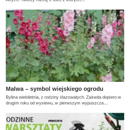
Malwa – symbol wiejskiego ogrodu
Bylina wieloletnia, z rodziny ślazowatych. Zakwita dopiero w
drugim roku od wysiewu, w pierwszym wypuszcza…