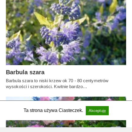
Barbula szara
Barbula szara to niski krzew ok 70 - 80 centymetrów
wysokości i szerokości. Kwitnie bardzo…
Ta strona używa Ciasteczek.
Akceptuję