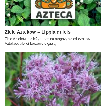
Ziele Azteków – Lippia dulcis
Ziele Azteków nie leży u nas na magazynie od czasów
Azteków, ale jej korzenie sięgają…