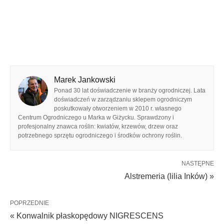
Marek Jankowski
Ponad 30 lat doświadczenie w branży ogrodniczej. Lata
doświadczeń w zarządzaniu sklepem ogrodniczym
poskutkowały otworzeniem w 2010 r. własnego
Centrum Ogrodniczego u Marka w Giżycku. Sprawdzony i
profesjonalny znawca roślin: kwiatów, krzewów, drzew oraz
potrzebnego sprzętu ogrodniczego i środków ochrony roślin.
NASTĘPNE
Alstremeria (lilia Inków) »
POPRZEDNIE
« Konwalnik płaskopędowy NIGRESCENS