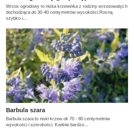
Wrzos ogrodowy to niska krzewinka z rodziny wrzosowatych
dochodząca do 30-40 centymetrów wysokości.Rosną
szybko i…
Barbula szara
Barbula szara to niski krzew ok 70 - 80 centymetrów
wysokości i szerokości. Kwitnie bardzo…