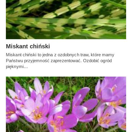
Miskant chiński
Miskant chiński to jedna z ozdobnych traw, które mamy
Państwu przyjemność zaprezentować. Ozdobić ogród
pięknymi…