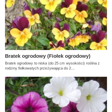
Bratek ogrodowy (Fiołek ogrodowy)
Bratek ogrodowy to niska (do 25 cm wysokości) roślina z
rodziny fiołkowatych przeżywająca do 2…