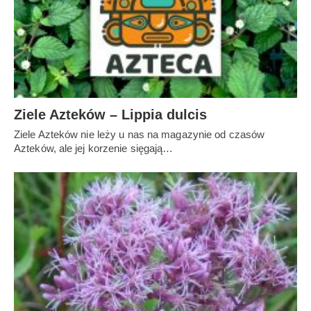
Ziele Azteków – Lippia dulcis
Ziele Azteków nie leży u nas na magazynie od czasów
Azteków, ale jej korzenie sięgają…