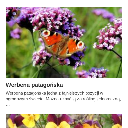
Werbena patagońska
Werbena patagońska jedna z fajniejszych pozycji w
ogrodowym świecie. Można uznać ją za roślinę jednoroczną,
…