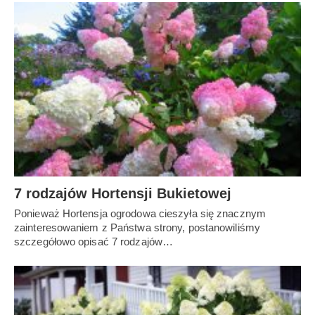
7 rodzajów Hortensji Bukietowej
Ponieważ Hortensja ogrodowa cieszyła się znacznym
zainteresowaniem z Państwa strony, postanowiliśmy
szczegółowo opisać 7 rodzajów…