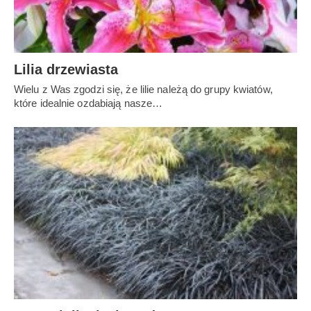
Lilia drzewiasta
Wielu z Was zgodzi się, że lilie należą do grupy kwiatów,
które idealnie ozdabiają nasze…