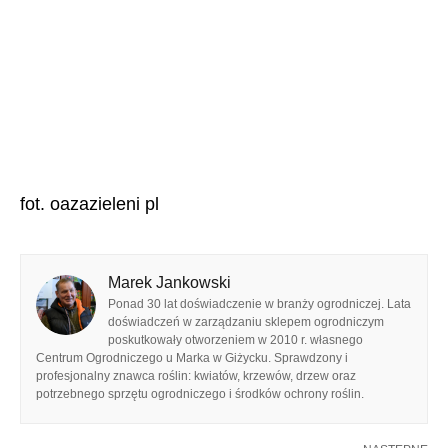
fot. oazazieleni pl
Marek Jankowski
Ponad 30 lat doświadczenie w branży ogrodniczej. Lata
doświadczeń w zarządzaniu sklepem ogrodniczym
poskutkowały otworzeniem w 2010 r. własnego
Centrum Ogrodniczego u Marka w Giżycku. Sprawdzony i
profesjonalny znawca roślin: kwiatów, krzewów, drzew oraz
potrzebnego sprzętu ogrodniczego i środków ochrony roślin.